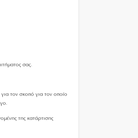
αιτήματος σας.
για τον σκοπό για τον οποίο
γο.
ομένης της κατάρτισης