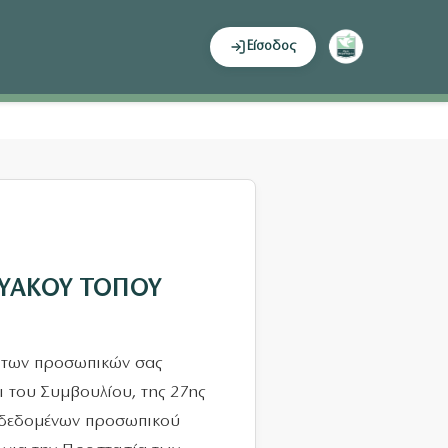
Είσοδος
ΥΑΚΟΥ ΤΟΠΟΥ
α των προσωπικών σας
 του Συμβουλίου, της 27ης
ν δεδομένων προσωπικού