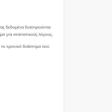
ας δεδομένα διατηρούνται
μα για στατιστικούς λόγους.
α το χρονικό διάστημα που