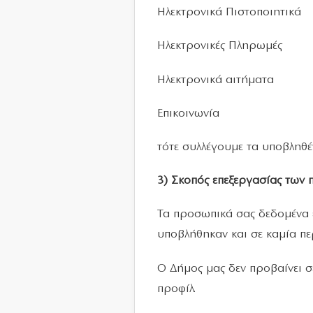
Ηλεκτρονικά Πιστοποιητικά
Ηλεκτρονικές Πληρωμές
Ηλεκτρονικά αιτήματα
Επικοινωνία
τότε συλλέγουμε τα υποβληθέν
3) Σκοπός επεξεργασίας των
Τα προσωπικά σας δεδομένα ε
υποβλήθηκαν και σε καμία πε
Ο Δήμος μας δεν προβαίνει 
προφίλ.