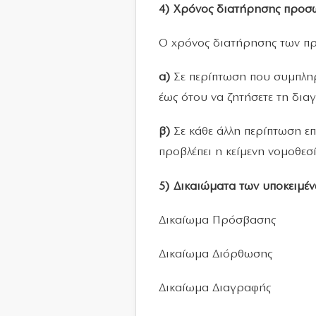
4) Χρόνος διατήρησης προσ
Ο χρόνος διατήρησης των πρ
α)
Σε περίπτωση που συμπληρ
έως ότου να ζητήσετε τη δια
β)
Σε κάθε άλλη περίπτωση επ
προβλέπει η κείμενη νομοθεσί
5) Δικαιώματα των υποκειμέ
Δικαίωμα Πρόσβασης
Δικαίωμα Διόρθωσης
Δικαίωμα Διαγραφής