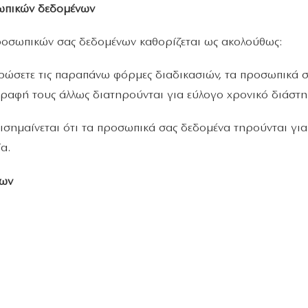
ωπικών δεδομένων
οσωπικών σας δεδομένων καθορίζεται ως ακολούθως:
ώσετε τις παραπάνω φόρμες διαδικασιών, τα προσωπικά σ
γραφή τους άλλως διατηρούνται για εύλογο χρονικό διάστη
ισημαίνεται ότι τα προσωπικά σας δεδομένα τηρούνται γι
α.
νων