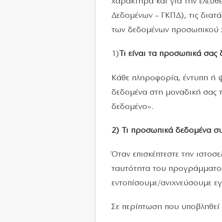
χαρακτήρα και για την ελεύ
Δεδομένων – ΓΚΠΔ), τις διατά
των δεδομένων προσωπικού 
1)
Τι είναι τα προσωπικά σας
Κάθε πληροφορία, έντυπη ή ψ
δεδομένα στη μοναδική σας 
δεδομένο».
2) Τι προσωπικά δεδομένα σ
Όταν επισκέπτεστε την ιστοσε
ταυτότητα του προγράμματος 
εντοπίσουμε/ανιχνεύσουμε ε
Σε περίπτωση που υποβληθεί 