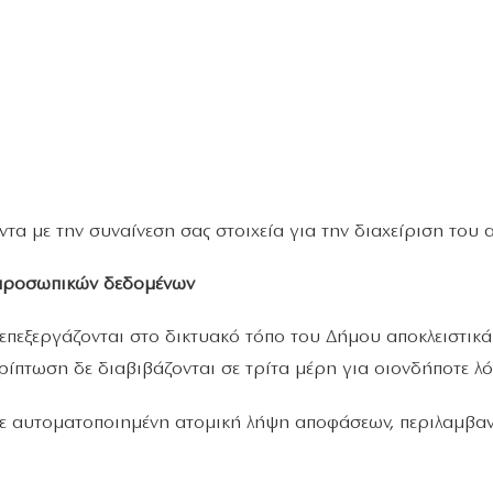
τα με την συναίνεση σας στοιχεία για την διαχείριση του 
 προσωπικών δεδομένων
πεξεργάζονται στο δικτυακό τόπο του Δήμου αποκλειστικά 
ρίπτωση δε διαβιβάζονται σε τρίτα μέρη για οιονδήποτε λό
σε αυτοματοποιημένη ατομική λήψη αποφάσεων, περιλαμβαν