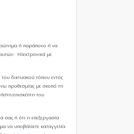
 ερώτημα ή παράπονο ή να
αυτών: Ηλεκτρονικά με
 του δικτυακού τόπου εντός
άνω προθεσμίας με σκοπό τη
ρήστη/επισκέπτη του
ά σας ή ότι η επεξεργασία
μα να υποβάλλετε καταγγελία