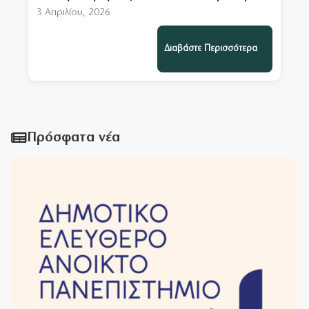
3 Απριλίου, 2026
Διαβάστε Περισσότερα
Πρόσφατα νέα