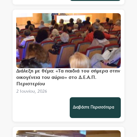
Διάλεξη με θέμα: «Τα παιδιά του σήμερα στην
οικογένεια του αύριο» στο Δ.Ε.Α.Π.
Περιστερίου
2 Ιουνίου, 2026
Διαβάστε Περισσότερα