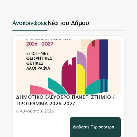
Ανακοινώσεις
Νέα του Δήμου
ΔΗΜΟΤΙΚΟ ΕΛΕΥΘΕΡΟ ΠΑΝΕΠΙΣΤΗΜΙΟ /
ΠΡΟΓΡΑΜΜΑ 2026-2027
6 Αυγούστου, 2026
Διαβάστε Περισσότερα