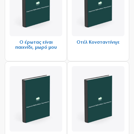
Ο έρωτας είναι
Οτέλ Κονσταντίνιγε
παιχνίδι, μωρό μου