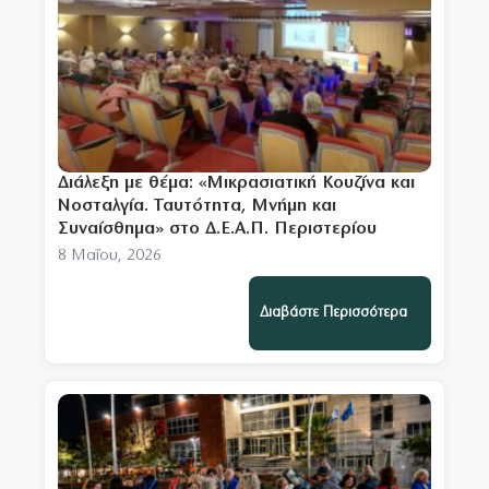
Διάλεξη με θέμα: «Μικρασιατική Κουζίνα και
Νοσταλγία. Ταυτότητα, Μνήμη και
Συναίσθημα» στο Δ.Ε.Α.Π. Περιστερίου
8 Μαΐου, 2026
Διαβάστε Περισσότερα