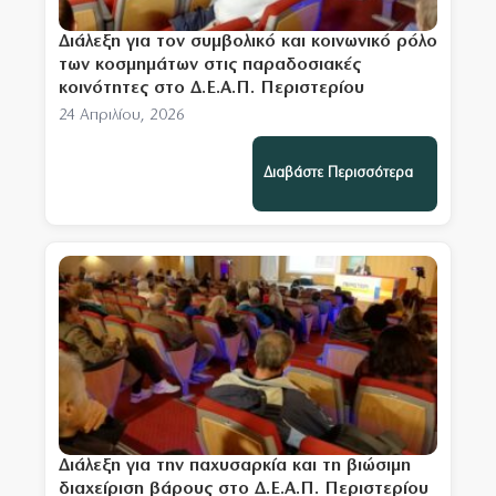
Διάλεξη για τον συμβολικό και κοινωνικό ρόλο
των κοσμημάτων στις παραδοσιακές
κοινότητες στο Δ.Ε.Α.Π. Περιστερίου
24 Απριλίου, 2026
Διαβάστε Περισσότερα
Διάλεξη για την παχυσαρκία και τη βιώσιμη
διαχείριση βάρους στο Δ.Ε.Α.Π. Περιστερίου