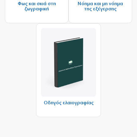
Φως και σκιά στη
Νόημα και μη νόημα
ζωγραφική
της εξέγερσης
Οδηγός ελαιογραφίας