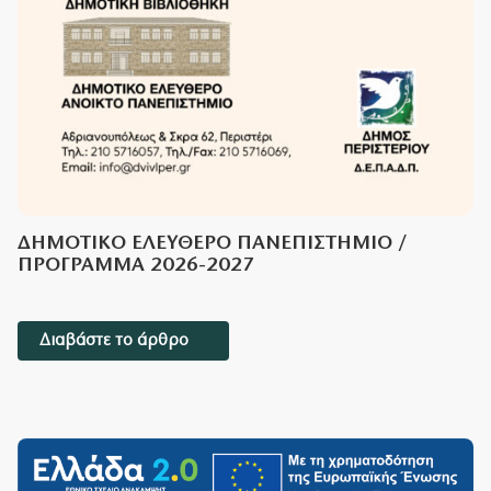
ΔΗΜΟΤΙΚΟ ΕΛΕΥΘΕΡΟ ΠΑΝΕΠΙΣΤΗΜΙΟ /
ΠΡΟΓΡΑΜΜΑ 2026-2027
Διαβάστε το άρθρο