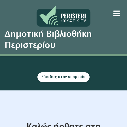
Δημοτική Βιβλιοθήκη
Περιστερίου
Είσοδος στην υπηρεσία