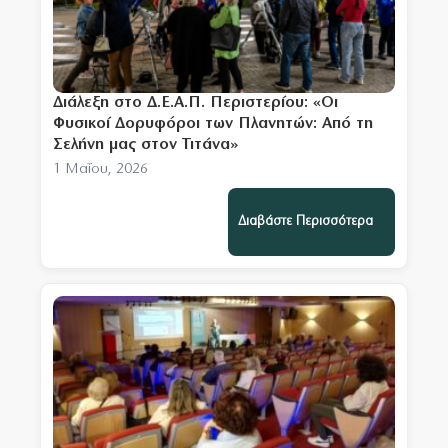
Διάλεξη στο Δ.Ε.Α.Π. Περιστερίου: «Οι
Φυσικοί Δορυφόροι των Πλανητών: Από τη
Σελήνη μας στον Τιτάνα»
1 Μαΐου, 2026
Διαβάστε Περισσότερα