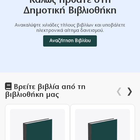
Καλώς ήρθατε στη
Δημοτική Βιβλιοθήκη
Ανακαλύψτε χιλιάδες τίτλους βιβλίων και υποβάλετε
ηλεκτρονικά αίτημα δανεισμού.
Αναζήτηση Βιβλίου
Βρείτε βιβλία από τη
❮
❯
βιβλιοθήκη μας