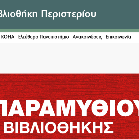
βλιοθήκη Περιστερίου
η KOHA
Ελεύθερο Πανεπιστήμιο
Ανακοινώσεις
Επικοινωνία