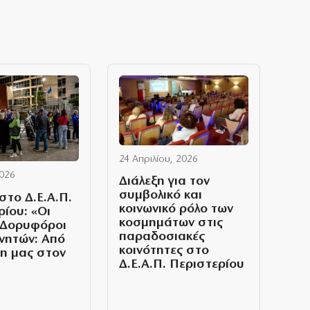
24 Απριλίου, 2026
2026
Διάλεξη για τον
συμβολικό και
στο Δ.Ε.Α.Π.
κοινωνικό ρόλο των
ρίου: «Οι
κοσμημάτων στις
 Δορυφόροι
παραδοσιακές
νητών: Από
κοινότητες στο
νη μας στον
Δ.Ε.Α.Π. Περιστερίου