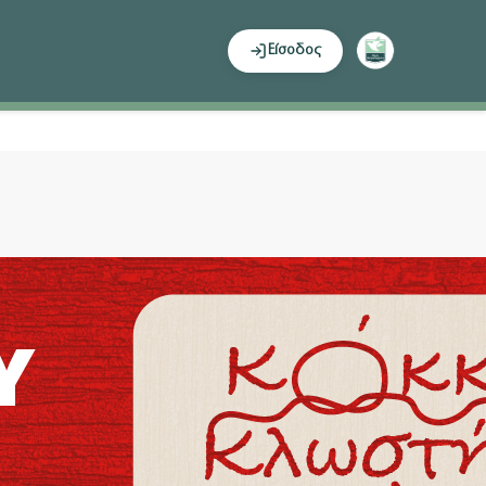
Είσοδος