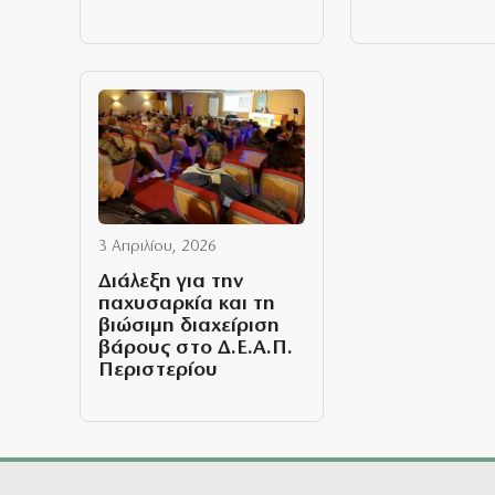
3 Απριλίου, 2026
Διάλεξη για την
παχυσαρκία και τη
βιώσιμη διαχείριση
βάρους στο Δ.Ε.Α.Π.
Περιστερίου