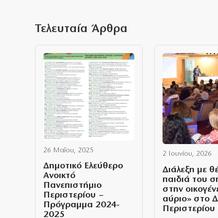
Τελευταία Άρθρα
26 Μαΐου, 2025
2 Ιουνίου, 2026
Δημοτικό Ελεύθερο
Διάλεξη με θ
Ανοικτό
παιδιά του 
Πανεπιστήμιο
στην οικογέν
Περιστερίου –
αύριο» στο Δ
Πρόγραμμα 2024-
Περιστερίου
2025