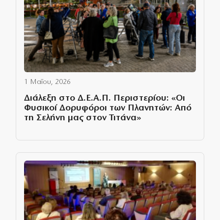
1 Μαΐου, 2026
Διάλεξη στο Δ.Ε.Α.Π. Περιστερίου: «Οι
Φυσικοί Δορυφόροι των Πλανητών: Από
τη Σελήνη μας στον Τιτάνα»