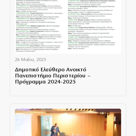
26 Μαΐου, 2025
Δημοτικό Ελεύθερο Ανοικτό
Πανεπιστήμιο Περιστερίου –
Πρόγραμμα 2024-2025