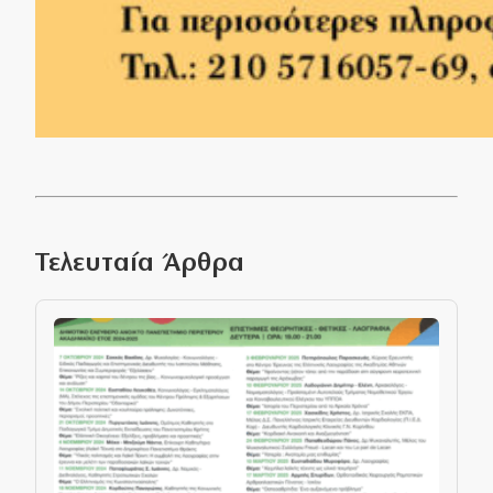
Τελευταία Άρθρα