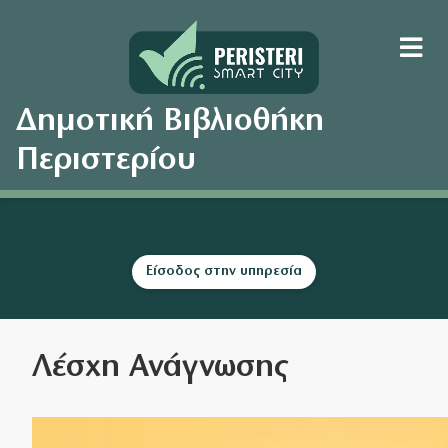
Δημοτική Βιβλιοθήκη
Περιστερίου
Είσοδος στην υπηρεσία
Λέσχη Ανάγνωσης