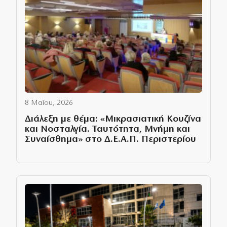
8 Μαΐου, 2026
Διάλεξη με θέμα: «Μικρασιατική Κουζίνα
και Νοσταλγία. Ταυτότητα, Μνήμη και
Συναίσθημα» στο Δ.Ε.Α.Π. Περιστερίου