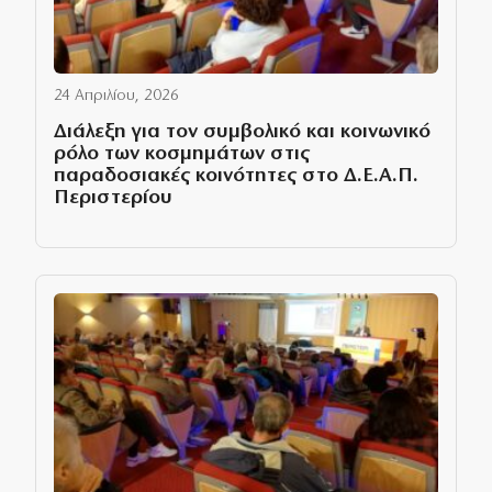
24 Απριλίου, 2026
Διάλεξη για τον συμβολικό και κοινωνικό
ρόλο των κοσμημάτων στις
παραδοσιακές κοινότητες στο Δ.Ε.Α.Π.
Περιστερίου