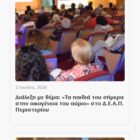
2 Ιουνίου, 2026
Διάλεξη με θέμα: «Τα παιδιά του σήμερα
στην οικογένεια του αύριο» στο Δ.Ε.Α.Π.
Περιστερίου