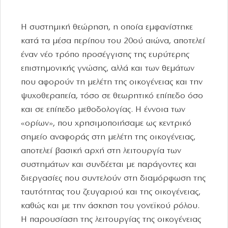
Η συστημική θεώρηση, η οποία εμφανίστηκε
κατά τα μέσα περίπου του 20ού αιώνα, αποτελεί
έναν νέο τρόπο προσέγγισης της ευρύτερης
επιστημονικής γνώσης, αλλά και των θεμάτων
που αφορούν τη μελέτη της οικογένειας και την
ψυχοθεραπεία, τόσο σε θεωρητικό επίπεδο όσο
και σε επίπεδο μεθοδολογίας. Η έννοια των
«ορίων», που χρησιμοποιήσαμε ως κεντρικό
σημείο αναφοράς στη μελέτη της οικογένειας,
αποτελεί βασική αρχή στη λειτουργία των
συστημάτων και συνδέεται με παράγοντες και
διεργασίες που συντελούν στη διαμόρφωση της
ταυτότητας του ζευγαριού και της οικογένειας,
καθώς και με την άσκηση του γονεϊκού ρόλου.
Η παρουσίαση της λειτουργίας της οικογένειας