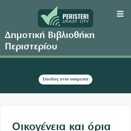
Δημοτική Βιβλιοθήκη
Περιστερίου
Είσοδος στην υπηρεσία
Οικογένεια και όρια