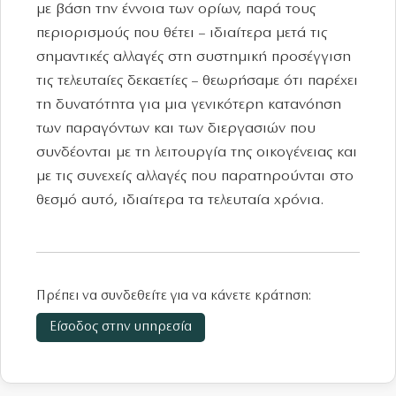
με βάση την έννοια των ορίων, παρά τους
περιορισμούς που θέτει – ιδιαίτερα μετά τις
σημαντικές αλλαγές στη συστημική προσέγγιση
τις τελευταίες δεκαετίες – θεωρήσαμε ότι παρέχει
τη δυνατότητα για μια γενικότερη κατανόηση
των παραγόντων και των διεργασιών που
συνδέονται με τη λειτουργία της οικογένειας και
με τις συνεχείς αλλαγές που παρατηρούνται στο
θεσμό αυτό, ιδιαίτερα τα τελευταία χρόνια.
Πρέπει να συνδεθείτε για να κάνετε κράτηση:
Είσοδος στην υπηρεσία